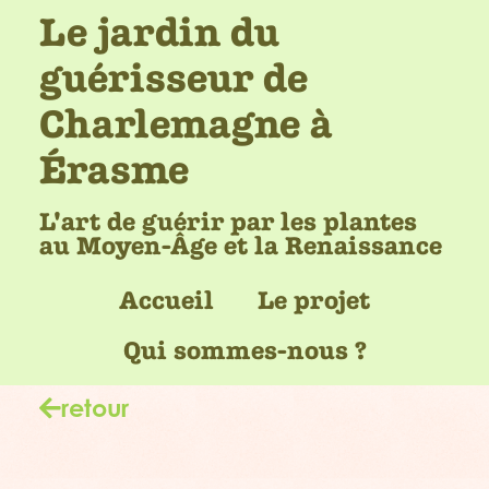
Le jardin du
guérisseur de
Charlemagne à
Érasme
L'art de guérir par les plantes
au Moyen-Âge et la Renaissance
Accueil
Le projet
Qui sommes-nous ?
retour