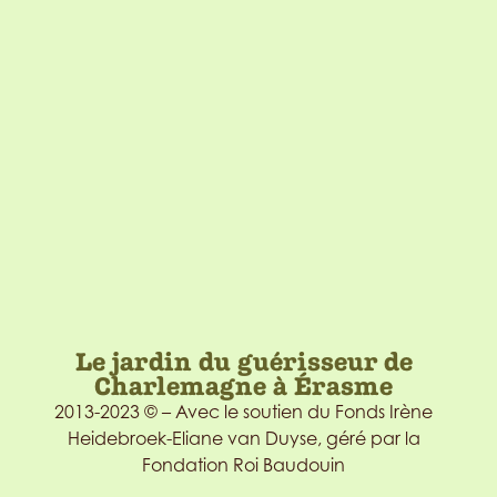
Le jardin du guérisseur de
Charlemagne à Érasme
2013-2023 © – Avec le soutien du Fonds Irène
Heidebroek-Eliane van Duyse, géré par la
Fondation Roi Baudouin