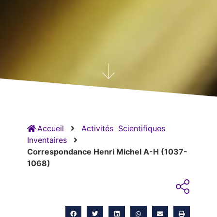
Accueil
Activités
Scientifiques
Inventaires
Correspondance Henri Michel A-H (1037-
1068)