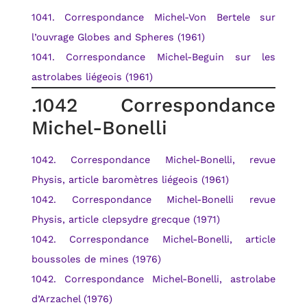
1041. Correspondance Michel-Von Bertele sur
l’ouvrage Globes and Spheres (1961)
1041. Correspondance Michel-Beguin sur les
astrolabes liégeois (1961)
.1042 Correspondance
Michel-Bonelli
1042. Correspondance Michel-Bonelli, revue
Physis, article baromètres liégeois (1961)
1042. Correspondance Michel-Bonelli revue
Physis, article clepsydre grecque (1971)
1042. Correspondance Michel-Bonelli, article
boussoles de mines (1976)
1042. Correspondance Michel-Bonelli, astrolabe
d’Arzachel (1976)