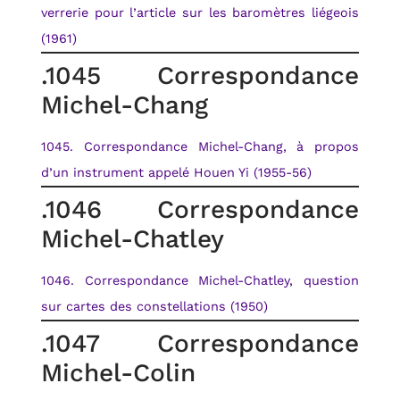
verrerie pour l’article sur les baromètres liégeois
(1961)
.1045 Correspondance
Michel-Chang
1045. Correspondance Michel-Chang, à propos
d’un instrument appelé Houen Yi (1955-56)
.1046 Correspondance
Michel-Chatley
1046. Correspondance Michel-Chatley, question
sur cartes des constellations (1950)
.1047 Correspondance
Michel-Colin