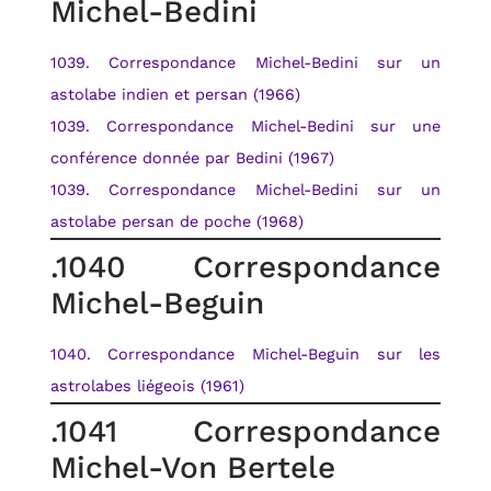
Michel-Bedini
1039. Correspondance Michel-Bedini sur un
astolabe indien et persan (1966)
1039. Correspondance Michel-Bedini sur une
conférence donnée par Bedini (1967)
1039. Correspondance Michel-Bedini sur un
astolabe persan de poche (1968)
.1040 Correspondance
Michel-Beguin
1040. Correspondance Michel-Beguin sur les
astrolabes liégeois (1961)
.1041 Correspondance
Michel-Von Bertele