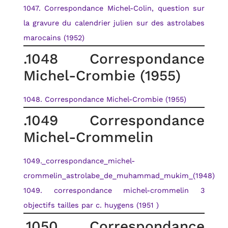
1047. Correspondance Michel-Colin, question sur
la gravure du calendrier julien sur des astrolabes
marocains (1952)
.1048 Correspondance
Michel-Crombie (1955)
1048. Correspondance Michel-Crombie (1955)
.1049 Correspondance
Michel-Crommelin
1049._correspondance_michel-
crommelin_astrolabe_de_muhammad_mukim_(1948)
1049. correspondance michel-crommelin 3
objectifs tailles par c. huygens (1951 )
.1050 Correspondance