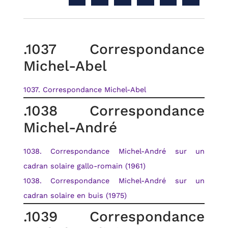
.1037 Correspondance
Michel-Abel
1037. Correspondance Michel-Abel
.1038 Correspondance
Michel-André
1038. Correspondance Michel-André sur un
cadran solaire gallo-romain (1961)
1038. Correspondance Michel-André sur un
cadran solaire en buis (1975)
.1039 Correspondance
RETOUR