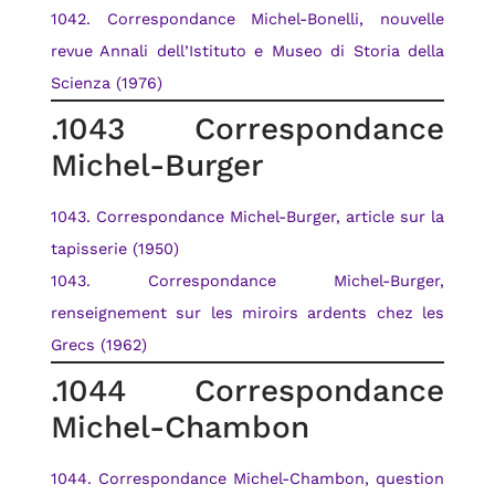
1042. Correspondance Michel-Bonelli, nouvelle
revue Annali dell’Istituto e Museo di Storia della
Scienza (1976)
.1043 Correspondance
Michel-Burger
1043. Correspondance Michel-Burger, article sur la
tapisserie (1950)
1043. Correspondance Michel-Burger,
renseignement sur les miroirs ardents chez les
Grecs (1962)
.1044 Correspondance
Michel-Chambon
1044. Correspondance Michel-Chambon, question