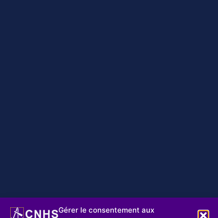
Gérer le consentement aux