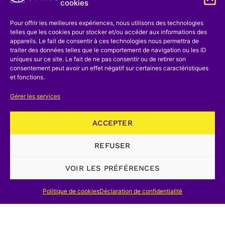
cookies
Pour offrir les meilleures expériences, nous utilisons des technologies
telles que les cookies pour stocker et/ou accéder aux informations des
appareils. Le fait de consentir à ces technologies nous permettra de
traiter des données telles que le comportement de navigation ou les ID
uniques sur ce site. Le fait de ne pas consentir ou de retirer son
consentement peut avoir un effet négatif sur certaines caractéristiques
et fonctions.
Gérer les services
ACCEPTER
REFUSER
VOIR LES PRÉFÉRENCES
Politique de cookies
Déclaration de confidentialité