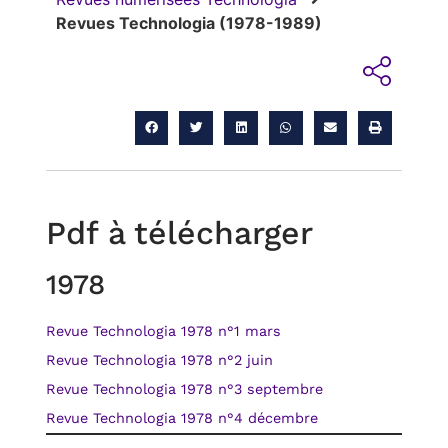
Revues Technologia (1978-1989)
RETOUR
Pdf à télécharger
1978
Revue Technologia 1978 n°1 mars
Revue Technologia 1978 n°2 juin
Revue Technologia 1978 n°3 septembre
Revue Technologia 1978 n°4 décembre