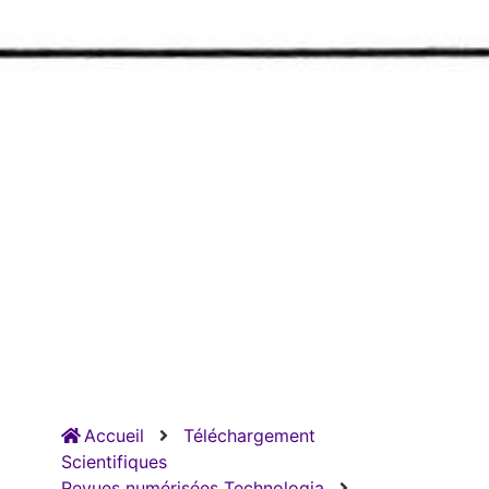
Accueil
Téléchargement
Scientifiques
Revues numérisées Technologia