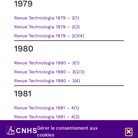
1979
Revue Technologia 1979 – 2(1)
Revue Technologia 1979 – 2(2)
Revue Technologia 1979 – 2(3/4)
1980
Revue Technologia 1980 – 3(1)
Revue Technologia 1980 – 3(2/3)
Revue Technologia 1980 – 3(4)
1981
Revue Technologia 1981 – 4(1)
Revue Technologia 1981 – 4(2)
Revue Technologia 1981 – 4(3)
Gérer le consentement aux
cookies
Revue Technologia 1981 – 4(4)