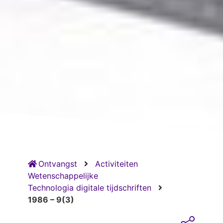
Ontvangst
Activiteiten
Wetenschappelijke
Technologia digitale tijdschriften
1986 – 9(3)