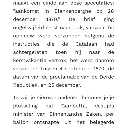
maakt een einde aan deze speculaties:
"aankomst in Blankenberghe op 28
december 1870." De brief ging
ongetwijfeld eerst naar Luik, vanwaar hij
opnieuw werd verzonden volgens de
instructies die de Catalaan had
achtergelaten toen hij naar de
kerstvakantie vertrok; het werd daarom
verzonden tussen 4 september 1870, de
datum van de proclamatie van de Derde
Republiek, en 25 december.
Terwijl je hierover nadenkt, herinner je je
plotseling dat Gambetta, destijds
minister van Binnenlandse Zaken, per
ballon ontsnapte uit het belegerde