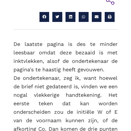
De laatste pagina is des te minder
leesbaar omdat deze bezaaid is met
inktvlekken, alsof de ondertekenaar de
pagina's te haastig heeft gevouwen.
De ondertekenaar, zeg ik, want hoewel
de brief niet gedateerd is, vinden we een
nogal vlekkerige handtekening. Het
eerste teken dat kan worden
onderscheiden zou de initiële W of E
van de voornaam kunnen zijn, of de
afkorting Co. Dan komen de drie punten