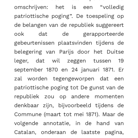
omschrijven: het is een “volledig
patriottische poging”. De toespeling op
de belangen van de republiek suggereert
ook dat de gerapporteerde
gebeurtenissen plaatsvinden tijdens de
belegering van Parijs door het Duitse
leger, dat wil zeggen tussen 19
september 1870 en 24 januari 1871. Er
zal worden tegengeworpen dat een
patriottische poging tot De gunst van de
republiek zou op andere momenten
denkbaar zijn, bijvoorbeeld tijdens de
Commune (maart tot mei 1871). Maar de
volgende annotatie, in de hand van
Catalan, onderaan de laatste pagina,