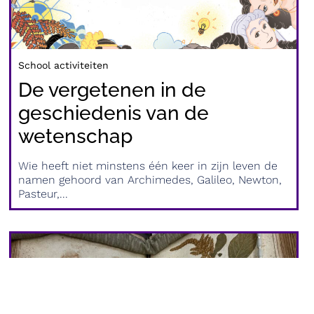
School activiteiten
De vergetenen in de
geschiedenis van de
wetenschap
Wie heeft niet minstens één keer in zijn leven de
namen gehoord van Archimedes, Galileo, Newton,
Pasteur,...