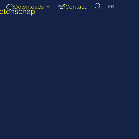
Downloads
Contact
FR
Wetenschap