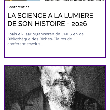
Conferenties
LA SCIENCE A LA LUMIERE
DE SON HISTOIRE - 2026
Zoals elk jaar organiseren de CNHS en de
Bibliothèque des Riches-Claires de
conferentiecyclus...