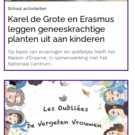
School activiteiten
Karel de Grote en Erasmus
leggen geneeskrachtige
planten uit aan kinderen
Op basis van ervaringen en spelletjes heeft het
Maison d'Erasme, in samenwerking met het
Nationaal Centrum...