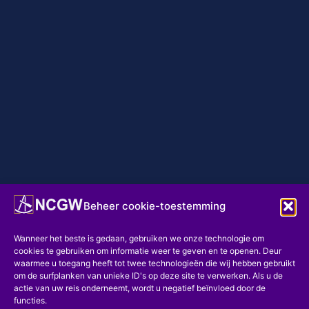
Beheer cookie-toestemming
Wanneer het beste is gedaan, gebruiken we onze technologie om
cookies te gebruiken om informatie weer te geven en te openen. Deur
waarmee u toegang heeft tot twee technologieën die wij hebben gebruikt
om de surfplanken van unieke ID's op deze site te verwerken. Als u de
actie van uw reis onderneemt, wordt u negatief beïnvloed door de
functies.