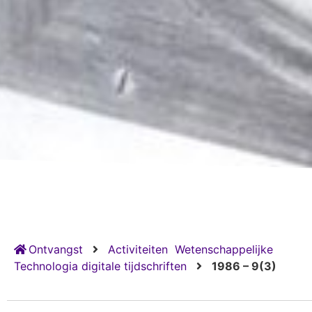
Ontvangst
Activiteiten
Wetenschappelijke
Technologia digitale tijdschriften
1986 – 9(3)