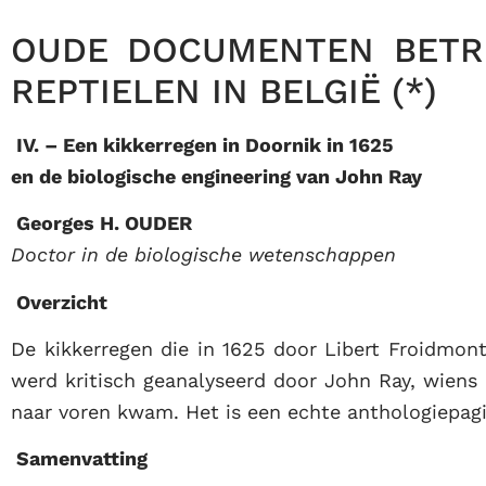
OUDE DOCUMENTEN BETR
REPTIELEN IN BELGIË (*)
IV. – Een kikkerregen in Doornik in 1625
en de biologische engineering van John Ray
Georges H. OUDER
Doctor in de biologische wetenschappen
Overzicht
De kikkerregen die in 1625 door Libert Froidmo
werd kritisch geanalyseerd door John Ray, wiens 
naar voren kwam. Het is een echte anthologiepag
Samenvatting