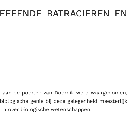
EFFENDE BATRACIEREN EN
nt aan de poorten van Doornik werd waargenomen,
biologische genie bij deze gelegenheid meesterlijk
ina over biologische wetenschappen.