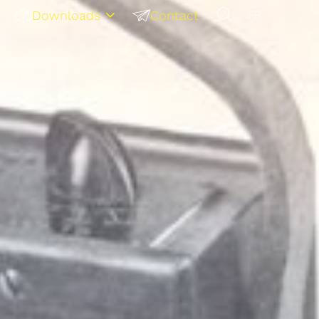
Downloads
Contact
FR