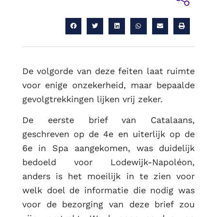
De volgorde van deze feiten laat ruimte
voor enige onzekerheid, maar bepaalde
gevolgtrekkingen lijken vrij zeker.
De eerste brief van Catalaans,
geschreven op de 4e en uiterlijk op de
6e in Spa aangekomen, was duidelijk
bedoeld voor Lodewijk-Napoléon,
anders is het moeilijk in te zien voor
welk doel de informatie die nodig was
RUG
voor de bezorging van deze brief zou