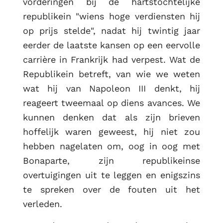
vorderingen bij de hartstochtelijke
republikein "wiens hoge verdiensten hij
op prijs stelde", nadat hij twintig jaar
eerder de laatste kansen op een eervolle
carrière in Frankrijk had verpest. Wat de
Republikein betreft, van wie we weten
wat hij van Napoleon III denkt, hij
reageert tweemaal op diens avances. We
kunnen denken dat als zijn brieven
hoffelijk waren geweest, hij niet zou
hebben nagelaten om, oog in oog met
Bonaparte, zijn republikeinse
overtuigingen uit te leggen en enigszins
te spreken over de fouten uit het
verleden.