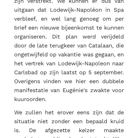
zijn verstrekt. We kunnen er dus van
uitgaan dat Lodewijk-Napoléon in Spa
verbleef, en wel lang genoeg om per
brief een nieuwe bijeenkomst te kunnen
organiseren. Dit plan werd verijdeld
door de late terugkeer van Catalaan, die
ongetwijfeld op vakantie was gegaan, en
het vertrek van Lodewijk-Napoleon naar
Carlsbad op zijn laatst op 5 september.
Overigens vinden we hier een dubbele
manifestatie van Eugénie's zwakte voor
kuuroorden.
We zullen het erover eens zijn dat de
situatie niet zonder een bepaald kruid
is. De afgezette keizer maakte