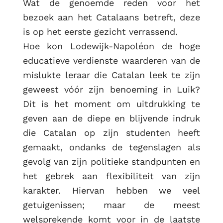
Wat de genoemde reden voor het
bezoek aan het Catalaans betreft, deze
is op het eerste gezicht verrassend.
Hoe kon Lodewijk-Napoléon de hoge
educatieve verdienste waarderen van de
mislukte leraar die Catalan leek te zijn
geweest vóór zijn benoeming in Luik?
Dit is het moment om uitdrukking te
geven aan de diepe en blijvende indruk
die Catalan op zijn studenten heeft
gemaakt, ondanks de tegenslagen als
gevolg van zijn politieke standpunten en
het gebrek aan flexibiliteit van zijn
karakter. Hiervan hebben we veel
getuigenissen; maar de meest
welsprekende komt voor in de laatste