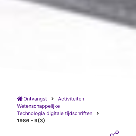
Ontvangst
Activiteiten
Wetenschappelijke
Technologia digitale tijdschriften
1986 – 9(3)