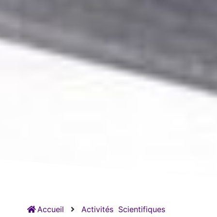
Accueil
Activités
Scientifiques