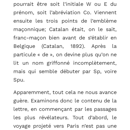
pourrait être soit l’initiale W ou E du
prénom, soit l’abréviation Co. Viennent
ensuite les trois points de l’emblème
RETOUR
maçonnique; Catalan était, on le sait,
franc-maçon bien avant de s’établir en
Belgique (Catalan, 1892). Après la
particule « de », on devine plus qu’on ne
lit un nom griffonné incomplètement,
mais qui semble débuter par Sp, voire
Spu.
Apparemment, tout cela ne nous avance
guère. Examinons donc le contenu de la
lettre, en commençant par les passages
les plus révélateurs. Tout d’abord, le
voyage projeté vers Paris n’est pas une