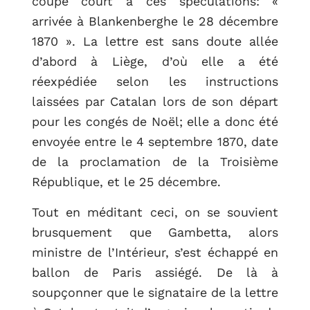
coupe court à ces spéculations: «
arrivée à Blankenberghe le 28 décembre
1870 ». La lettre est sans doute allée
d’abord à Liège, d’où elle a été
réexpédiée selon les instructions
laissées par Catalan lors de son départ
pour les congés de Noël; elle a donc été
envoyée entre le 4 septembre 1870, date
de la proclamation de la Troisième
République, et le 25 décembre.
Tout en méditant ceci, on se souvient
brusquement que Gambetta, alors
ministre de l’Intérieur, s’est échappé en
ballon de Paris assiégé. De là à
soupçonner que le signataire de la lettre