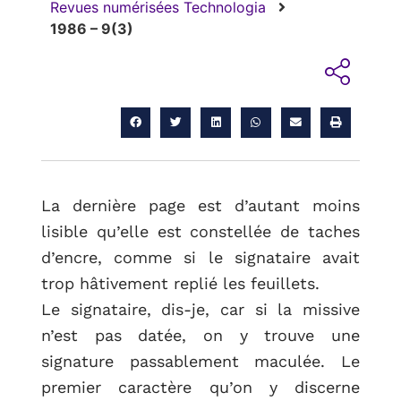
Revues numérisées Technologia
1986 – 9(3)
La dernière page est d’autant moins
lisible qu’elle est constellée de taches
d’encre, comme si le signataire avait
trop hâtivement replié les feuillets.
Le signataire, dis-je, car si la missive
n’est pas datée, on y trouve une
signature passablement maculée. Le
premier caractère qu’on y discerne