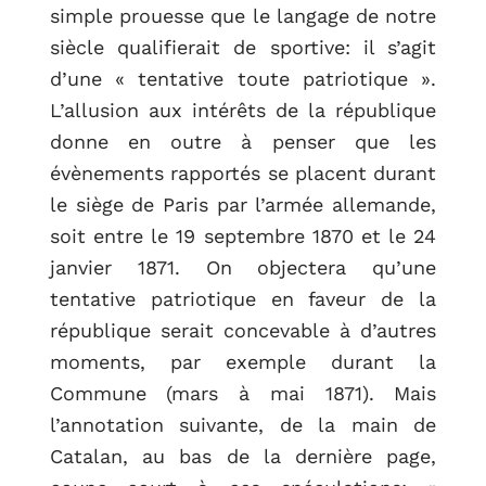
simple prouesse que le langage de notre
siècle qualifierait de sportive: il s’agit
d’une « tentative toute patriotique ».
L’allusion aux intérêts de la république
donne en outre à penser que les
évènements rapportés se placent durant
le siège de Paris par l’armée allemande,
soit entre le 19 septembre 1870 et le 24
janvier 1871. On objectera qu’une
tentative patriotique en faveur de la
république serait concevable à d’autres
moments, par exemple durant la
Commune (mars à mai 1871). Mais
l’annotation suivante, de la main de
Catalan, au bas de la dernière page,