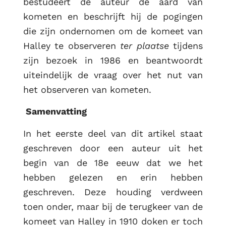
bestudeert de auteur de aard van
kometen en beschrijft hij de pogingen
die zijn ondernomen om de komeet van
Halley te observeren
ter plaatse
tijdens
zijn bezoek in 1986 en beantwoordt
uiteindelijk de vraag over het nut van
het observeren van kometen.
Samenvatting
In het eerste deel van dit artikel staat
geschreven door een auteur uit het
begin van de 18e eeuw dat we het
hebben gelezen en erin hebben
geschreven. Deze houding verdween
toen onder, maar bij de terugkeer van de
komeet van Halley in 1910 doken er toch