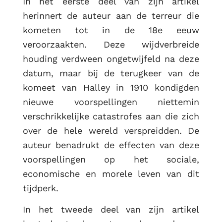
In het eerste deel van zijn artikel
herinnert de auteur aan de terreur die
kometen tot in de 18e eeuw
veroorzaakten. Deze wijdverbreide
houding verdween ongetwijfeld na deze
datum, maar bij de terugkeer van de
komeet van Halley in 1910 kondigden
nieuwe voorspellingen niettemin
verschrikkelijke catastrofes aan die zich
over de hele wereld verspreidden. De
auteur benadrukt de effecten van deze
voorspellingen op het sociale,
economische en morele leven van dit
tijdperk.
In het tweede deel van zijn artikel