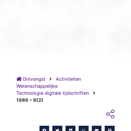
Ontvangst
Activiteiten
Wetenschappelijke
Technologia digitale tijdschriften
1986 – 9(2)