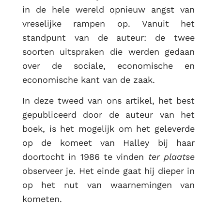
in de hele wereld opnieuw angst van
vreselijke rampen op. Vanuit het
standpunt van de auteur: de twee
soorten uitspraken die werden gedaan
over de sociale, economische en
economische kant van de zaak.
In deze tweed van ons artikel, het best
gepubliceerd door de auteur van het
boek, is het mogelijk om het geleverde
op de komeet van Halley bij haar
doortocht in 1986 te vinden
ter plaatse
observeer je. Het einde gaat hij dieper in
op het nut van waarnemingen van
kometen.