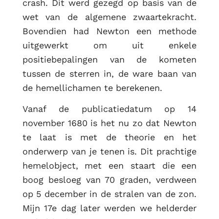
crash. Dit werd gezegd op basis van de
wet van de algemene zwaartekracht.
Bovendien had Newton een methode
uitgewerkt om uit enkele
positiebepalingen van de kometen
tussen de sterren in, de ware baan van
de hemellichamen te berekenen.
Vanaf de publicatiedatum op 14
november 1680 is het nu zo dat Newton
te laat is met de theorie en het
onderwerp van je tenen is. Dit prachtige
hemelobject, met een staart die een
boog besloeg van 70 graden, verdween
op 5 december in de stralen van de zon.
Mijn 17e dag later werden we helderder