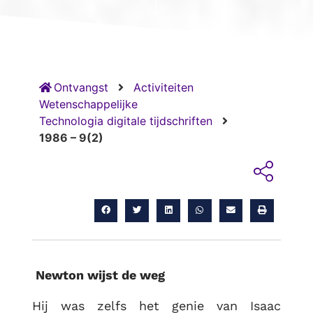
Ontvangst
Activiteiten
Wetenschappelijke
Technologia digitale tijdschriften
1986 – 9(2)
Newton wijst de weg
Hij was zelfs het genie van Isaac