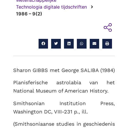
Wetenschappelijke
Technologia digitale tijdschriften
1986 – 9(2)
Sharon GIBBS met George SALIBA (1984)
Planisferische astrolabia van het
National Museum of American History.
RUG
Smithsonian Institution Press,
Washington DC, VIII-231 p., ill.
(Smithsoniaanse studies in geschiedenis