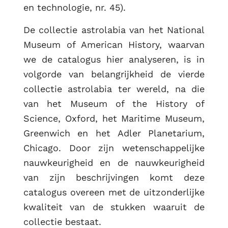
en technologie, nr. 45).
De collectie astrolabia van het National
Museum of American History, waarvan
we de catalogus hier analyseren, is in
volgorde van belangrijkheid de vierde
collectie astrolabia ter wereld, na die
van het Museum of the History of
Science, Oxford, het Maritime Museum,
Greenwich en het Adler Planetarium,
Chicago. Door zijn wetenschappelijke
nauwkeurigheid en de nauwkeurigheid
van zijn beschrijvingen komt deze
catalogus overeen met de uitzonderlijke
kwaliteit van de stukken waaruit de
collectie bestaat.