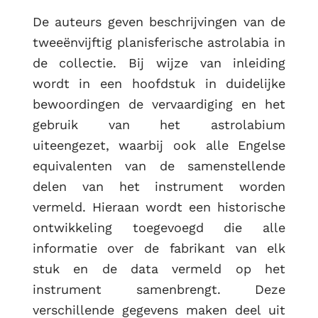
De auteurs geven beschrijvingen van de
tweeënvijftig planisferische astrolabia in
de collectie. Bij wijze van inleiding
wordt in een hoofdstuk in duidelijke
bewoordingen de vervaardiging en het
gebruik van het astrolabium
uiteengezet, waarbij ook alle Engelse
equivalenten van de samenstellende
delen van het instrument worden
vermeld. Hieraan wordt een historische
ontwikkeling toegevoegd die alle
informatie over de fabrikant van elk
stuk en de data vermeld op het
instrument samenbrengt. Deze
verschillende gegevens maken deel uit