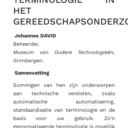
HET
GEREEDSCHAPSONDERZ
Johannes DAVID
Beheerder,
Museum van Oudere Technologieën,
Grimbergen
.
Samenvatting
Sommigen van hen zijn onderworpen
aan technische vereisten, zoals
automatische automatisering,
standaardisatie van terminologie en de
basis voor uw gebruik. Zo'n
genormaliseerde terminologie is moeilijk