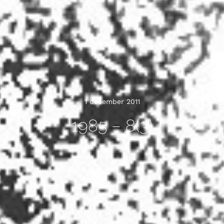
1 december 2011
1985 – 8(3)