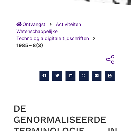
Ontvangst
Activiteiten
Wetenschappelijke
Technologia digitale tijdschriften
1985 – 8(3)
DE
GENORMALISEERDE
TERMINOLOGIE IN
RUG