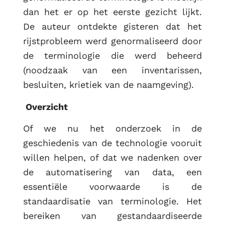
dan het er op het eerste gezicht lijkt.
De auteur ontdekte gisteren dat het
rijstprobleem werd genormaliseerd door
de terminologie die werd beheerd
(noodzaak van een inventarissen,
besluiten, krietiek van de naamgeving).
Overzicht
Of we nu het onderzoek in de
geschiedenis van de technologie vooruit
willen helpen, of dat we nadenken over
de automatisering van data, een
essentiële voorwaarde is de
standaardisatie van terminologie. Het
bereiken van gestandaardiseerde