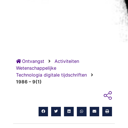
Ontvangst
Activiteiten
Wetenschappelijke
Technologia digitale tijdschriften
1986 – 9(1)