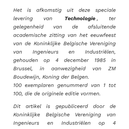
RUG
Het is afkomstig uit deze speciale
levering van
Technologie
, ter
gelegenheid van de afsluitende
academische zitting van het eeuwfeest
van de Koninklijke Belgische Vereniging
van Ingenieurs en Industriëlen,
gehouden op 4 december 1985 in
Brussel, in aanwezigheid van ZM
Boudewijn, Koning der Belgen.
100 exemplaren genummerd van 1 tot
100, die de originele editie vormen.
Dit artikel is gepubliceerd door de
Koninklijke Belgische Vereniging van
Ingenieurs en Industriëlen op 4