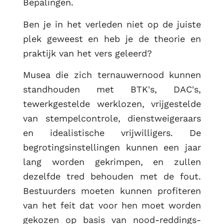
Bepalingen.
RUG
Ben je in het verleden niet op de juiste
plek geweest en heb je de theorie en
praktijk van het vers geleerd?
Musea die zich ternauwernood kunnen
standhouden met BTK's, DAC's,
tewerkgestelde werklozen, vrijgestelde
van stempelcontrole, dienstweigeraars
en idealistische vrijwilligers. De
begrotingsinstellingen kunnen een jaar
lang worden gekrimpen, en zullen
dezelfde tred behouden met de fout.
Bestuurders moeten kunnen profiteren
van het feit dat voor hen moet worden
gekozen op basis van nood-reddings-