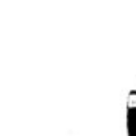
9 februari 2012
1986 – 9(1)