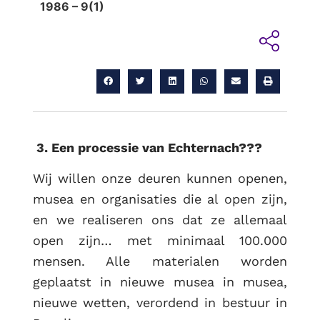
1986 – 9(1)
3. Een processie van Echternach???
Wij willen onze deuren kunnen openen,
musea en organisaties die al open zijn,
en we realiseren ons dat ze allemaal
open zijn… met minimaal 100.000
mensen. Alle materialen worden
geplaatst in nieuwe musea in musea,
nieuwe wetten, verordend in bestuur in