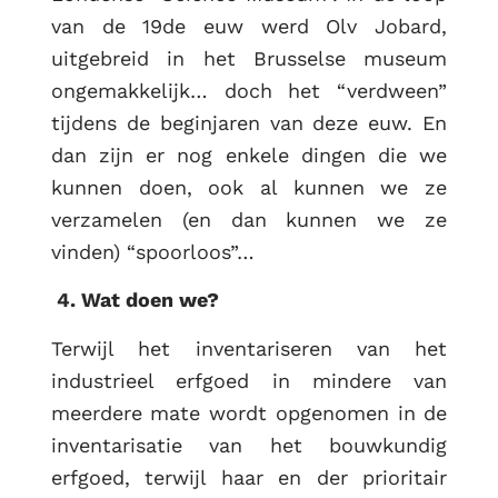
van de 19de euw werd Olv Jobard,
uitgebreid in het Brusselse museum
ongemakkelijk… doch het “verdween”
tijdens de beginjaren van deze euw. En
dan zijn er nog enkele dingen die we
kunnen doen, ook al kunnen we ze
verzamelen (en dan kunnen we ze
vinden) “spoorloos”…
4. Wat doen we?
Terwijl het inventariseren van het
industrieel erfgoed in mindere van
meerdere mate wordt opgenomen in de
inventarisatie van het bouwkundig
erfgoed, terwijl haar en der prioritair