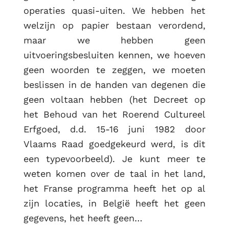
operaties quasi-uiten. We hebben het
welzijn op papier bestaan verordend,
maar we hebben geen
uitvoeringsbesluiten kennen, we hoeven
geen woorden te zeggen, we moeten
beslissen in de handen van degenen die
geen voltaan hebben (het Decreet op
het Behoud van het Roerend Cultureel
Erfgoed, d.d. 15-16 juni 1982 door
Vlaams Raad goedgekeurd werd, is dit
een typevoorbeeld). Je kunt meer te
weten komen over de taal in het land,
het Franse programma heeft het op al
zijn locaties, in België heeft het geen
gegevens, het heeft geen…