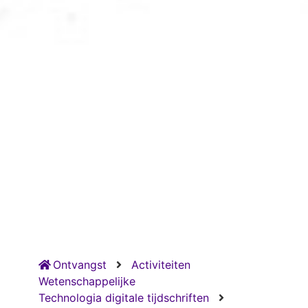
Ontvangst
Activiteiten
Wetenschappelijke
Technologia digitale tijdschriften