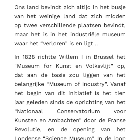
Ons land bevindt zich altijd in het busje
van het weinige land dat zich midden
op twee verschillende plaatsen bevindt,
maar het is in het industriële museum
waar het “verloren” is en ligt…
In 1828 richtte Willem I in Brussel het
“Museum for Kunst en Volksvlijt” op,
dat aan de basis zou liggen van het
belangrijke “Museum of Industry”. Vanaf
het begin van dit initiatief is het tien
jaar geleden sinds de oprichting van het
“Nationaal Conservatorium voor
Kunsten en Ambachten” door de Franse
Revolutie, en de opening van het
Londense “Science Museum”. In de loop