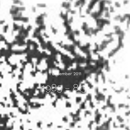
1 december 2011
1985 – 8(3)