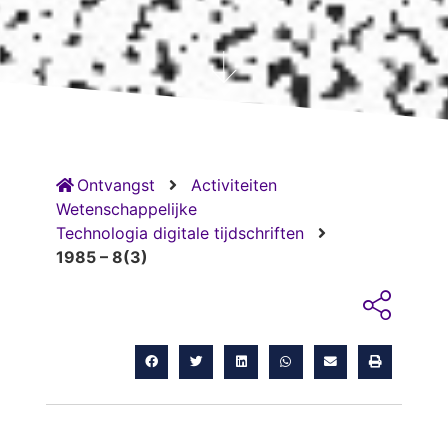
Ontvangst
Activiteiten
Wetenschappelijke
Technologia digitale tijdschriften
1985 – 8(3)