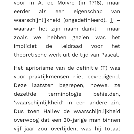
voor in A. de Moivre (in 1718), maar
eerder als een eigenschap van
waarschijnlijkheid (ongedefinieerd). ]] –
waaraan het zijn naam dankt – maar
zoals we hebben gezien was het
impliciet de leidraad voor het
theoretische werk uit de tijd van Pascal.
Het apriorisme van de definitie (T) was
voor praktijkmensen niet bevredigend.
Deze laatsten begrepen, hoewel ze
dezelfde terminologie behielden,
‘waarschijnlijkheid’ in een andere zin.
Dus toen Halley de waarschijnlijkheid
overwoog dat een 30-jarige man binnen
vijf jaar zou overlijden, was hij totaal