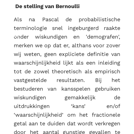
De stelling van Bernoulli
Als na Pascal de probabilistische
terminologie snel ingeburgerd raakte
RUG
onder wiskundigen en 'demografen',
merken we op dat er, althans voor zover
wij weten, geen expliciete definitie van
waarschijnlijkheid lijkt als een inleiding
tot de zowel theoretisch als empirisch
vastgestelde resultaten. Bij het
bestuderen van kansspelen gebruiken
wiskundigen gemakkelijk de
uitdrukkingen ‘kans’ en/of
‘waarschijnlijkheid’ om het fractionele
getal aan te duiden dat wordt verkregen
door het aantal gunstige gevallen te