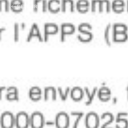
RETOUR