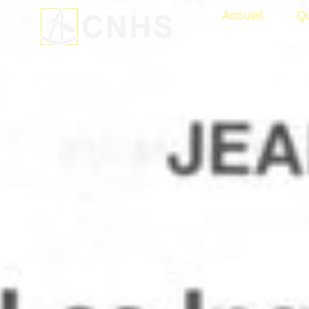
Accueil
Q