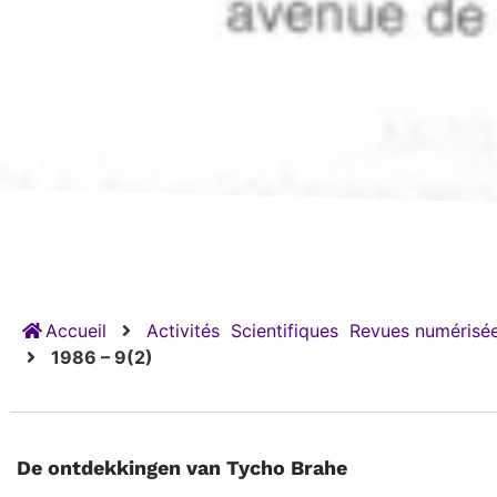
Accueil
Activités
Scientifiques
Revues numérisée
1986 – 9(2)
De ontdekkingen van Tycho Brahe