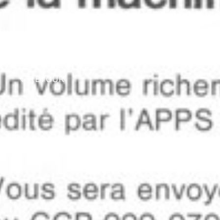
RETOUR