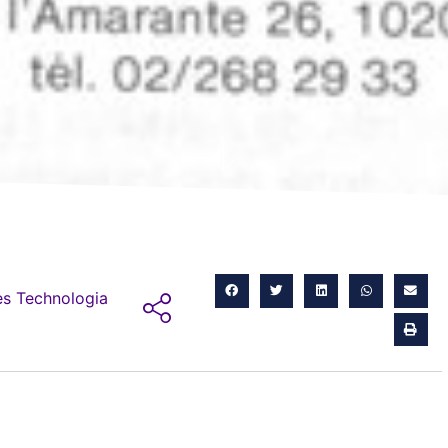
s Technologia