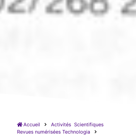
Accueil
Activités
Scientifiques
Revues numérisées Technologia