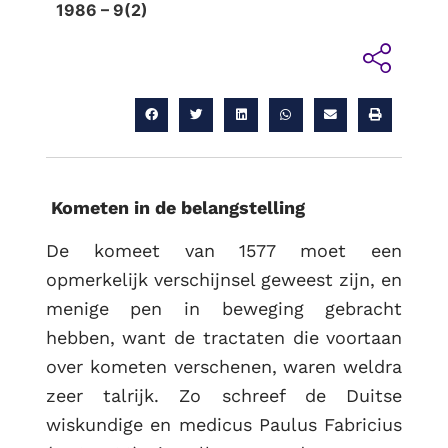
1986 – 9(2)
Kometen in de belangstelling
De komeet van 1577 moet een
opmerkelijk verschijnsel geweest zijn, en
menige pen in beweging gebracht
hebben, want de tractaten die voortaan
over kometen verschenen, waren weldra
zeer talrijk. Zo schreef de Duitse
wiskundige en medicus Paulus Fabricius
RETOUR