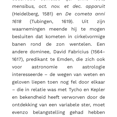
mensibus, oct. nov. et dec. apparuit
(Heidelberg, 1581) en
De cometa anni
1618
(Tubingen, 1619). Uit zijn
waarnemingen meende hij te mogen
besluiten dat kometen in cirkelvormige
banen rond de zon wentelen. Een
andere dominee, David Fabricius (1564-
1617), predikant te Emden, die zich ook
voor astronomie en astrologie
interesseerde – de wegen van weten en
geloven liepen toen nog fel door elkaar
– die in relatie was met Tycho en Kepler
en bekendheid heeft verworven door de
ontdekking van een variabele ster, moet
evenzo belangstelling gehad hebben