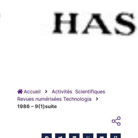
Accueil
Activités
Scientifiques
Revues numérisées Technologia
1986 – 9(1)suite
RETOUR