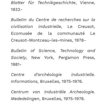
Blatter für Technikgeschichte
, Vienne,
1932-
Bulletin du Centre de recherches sur la
civilisation industrielle
, Le Creusot,
Ecomusée de la communauté Le
Creusot-Montceau-les-mines, 1978-
Bulletin of Science, Technology and
Society
, New York, Pergamon Press,
1981-
Centre d’archéologie industrielle.
Informations
, Bruxelles, 1975-1976.
Centrum van Industriële Archeologie.
Mededelingen
, Bruxelles, 1975-1976.