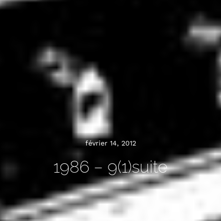
février 14, 2012
1986 – 9(1)suite