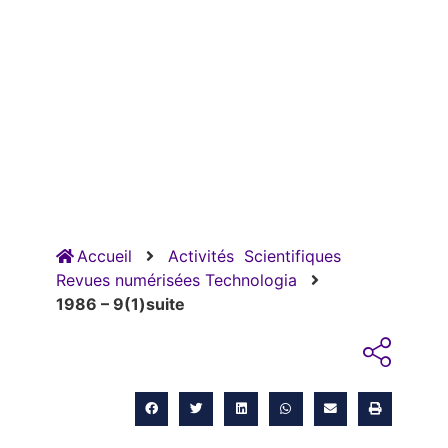
Accueil
Activités
Scientifiques
Revues numérisées Technologia
1986 – 9(1)suite