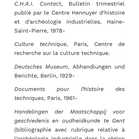
C.H.A.I. Contact
, Bulletin trimestriel
publié par le Centre Hennuyer d’histoire
et d’archéologie industrielles, Haine-
Saint-Pierre, 1978-
Culture technique
, Paris, Centre de
recherche sur la culture technique.
Deutsches Museum
, Abhandlungen und
Berichte, Berlin, 1929-
Documents pour l’histoire des
techniques
, Paris, 1961-
Handelingen der Maatschappij voor
geschiedenis en oudheidkunde te Gent
(bibliographie avec rubrique relative à
l’archéologie industrielle dans la région