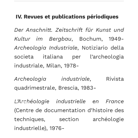
IV. Revues et publications périodiques
Der Anschnitt. Zeitschrift für Kunst und
Kultur im Bergbau
, Bochum, 1949-
Archeologia Industriale
, Notiziario della
societa italiana per l’archeologia
industriale, Milan, 1978-
Archeologia industriale
, Rivista
quadrimestrale, Brescia, 1983-
L’Archéologie industrielle en France
RETOUR
(Centre de documentation d’histoire des
techniques, section archéologie
industrielle), 1976-