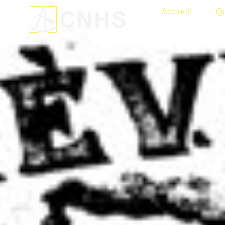
Accueil
Q