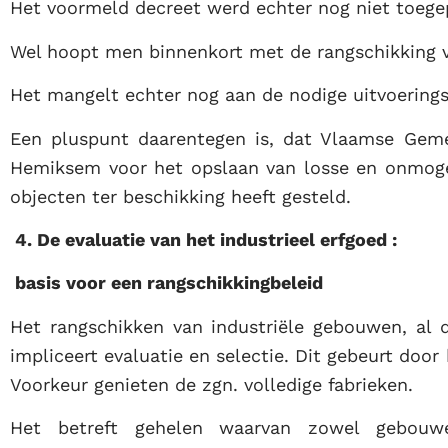
Het voormeld decreet werd echter nog niet toege
Wel hoopt men binnenkort met de rangschikking v
Het mangelt echter nog aan de nodige uitvoerings
Een pluspunt daarentegen is, dat Vlaamse Geme
Hemiksem voor het opslaan van losse en onmog
objecten ter beschikking heeft gesteld.
4. De evaluatie van het industrieel erfgoed :
basis voor een rangschikkingbeleid
Het rangschikken van industriële gebouwen, al d
impliceert evaluatie en selectie. Dit gebeurt door
Voorkeur genieten de zgn. volledige fabrieken.
Het betreft gehelen waarvan zowel gebouwe