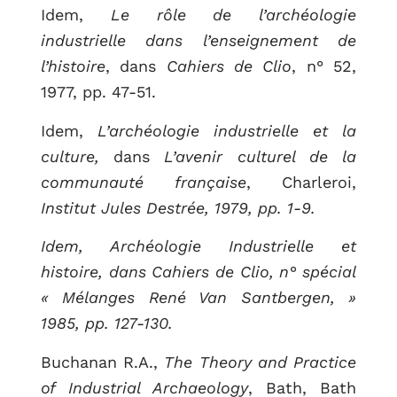
Idem,
Le rôle de l’archéologie
industrielle dans l’enseignement de
l’histoire
, dans
Cahiers de Clio
, n° 52,
1977, pp. 47-51.
Idem,
L’archéologie industrielle et la
culture,
dans
L’avenir culturel de la
communauté française
, Charleroi,
Institut Jules Destrée, 1979, pp. 1-9.
Idem, Archéologie Industrielle et
histoire, dans Cahiers de Clio, n° spécial
« Mélanges René Van Santbergen, »
1985, pp. 127-130.
Buchanan R.A.,
The Theory and Practice
of Industrial Archaeology
, Bath, Bath