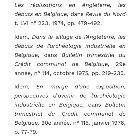
Les réalisations en Angleterre, les
débuts en Belgique,
dans
Revue du Nord
t. LVI n° 223, 1974, pp. 479-492.
Idem,
Dans le sillage de l’Angleterre, les
débuts de l’archéologie industrielle en
Belgique
, dans
Bulletin trimestriel du
Crédit communal de Belgique
, 29e
année, n° 114, octobre 1975, pp. 219-235.
Idem,
En marge d’une exposition,
perspectives d’avenir de l’archéologie
industrielle en Belgique,
dans
Bulletin
trimestriel du Crédit communal de
Belgique,
30e année, n° 115, janvier 1976,
p. 77-79.