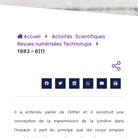
Accueil
Activités
Scientifiques
Revues numérisées Technologia
1983 – 6(1)
Il a entendu parler de l’éther et il construit une
conception de la transmission de la lumière dans
l’espace. Il part du principe que les corps simples