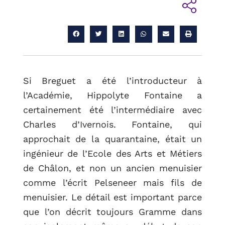
Si Breguet a été l’introducteur à
l’Académie, Hippolyte Fontaine a
certainement été l’intermédiaire avec
Charles d’Ivernois. Fontaine, qui
approchait de la quarantaine, était un
ingénieur de l’Ecole des Arts et Métiers
RETOUR
de Châlon, et non un ancien menuisier
comme l’écrit Pelseneer mais fils de
menuisier. Le détail est important parce
que l’on décrit toujours Gramme dans