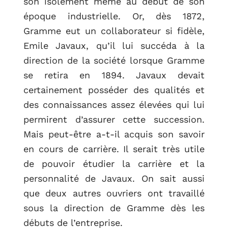
son isolement même au début de son
époque industrielle. Or, dès 1872,
Gramme eut un collaborateur si fidèle,
Emile Javaux, qu’il lui succéda à la
direction de la société lorsque Gramme
se retira en 1894. Javaux devait
certainement posséder des qualités et
des connaissances assez élevées qui lui
permirent d’assurer cette succession.
Mais peut-être a-t-il acquis son savoir
en cours de carrière. Il serait très utile
de pouvoir étudier la carrière et la
personnalité de Javaux. On sait aussi
que deux autres ouvriers ont travaillé
sous la direction de Gramme dès les
débuts de l’entreprise.