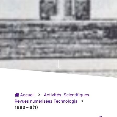
Accueil
Activités
Scientifiques
Revues numérisées Technologia
1983 – 6(1)