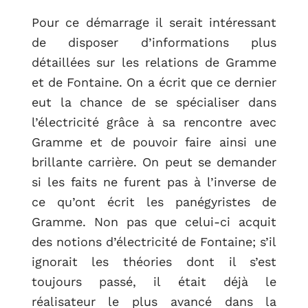
Pour ce démarrage il serait intéressant
de disposer d’informations plus
détaillées sur les relations de Gramme
et de Fontaine. On a écrit que ce dernier
eut la chance de se spécialiser dans
l’électricité grâce à sa rencontre avec
Gramme et de pouvoir faire ainsi une
brillante carrière. On peut se demander
si les faits ne furent pas à l’inverse de
ce qu’ont écrit les panégyristes de
Gramme. Non pas que celui-ci acquit
des notions d’électricité de Fontaine; s’il
ignorait les théories dont il s’est
toujours passé, il était déjà le
réalisateur le plus avancé dans la