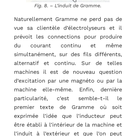
Fig. 8. – L’induit de Gramme.
Naturellement Gramme ne perd pas de
vue sa clientèle d’électrolyseurs et il
prévoit les connections pour produire
du courant continu et même
simultanément, sur des fils différents,
alternatif et continu. Sur de telles
machines il est de nouveau question
d’excitation par une magnéto ou par la
machine elle-même. Enfin, dernière
particularité, c’est semble-t-il le
premier texte de Gramme où soit
exprimée l’idée que l’inducteur peut
être établi à l’intérieur de la machine et
l’induit à l’extérieur et que l’on peut