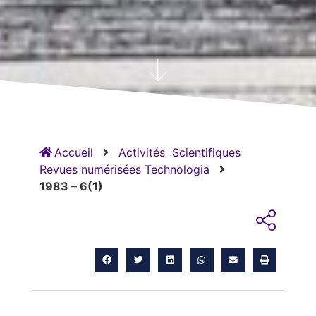
Accueil
Activités
Scientifiques
Revues numérisées Technologia
1983 – 6(1)