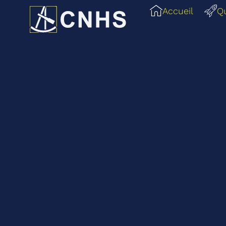
Accueil
Q