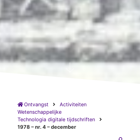
Ontvangst
Activiteiten
Wetenschappelijke
Technologia digitale tijdschriften
1978 – nr. 4 – december