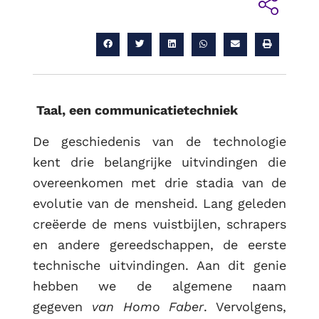
RUG
Taal, een communicatietechniek
De geschiedenis van de technologie
kent drie belangrijke uitvindingen die
overeenkomen met drie stadia van de
evolutie van de mensheid. Lang geleden
creëerde de mens vuistbijlen, schrapers
en andere gereedschappen, de eerste
technische uitvindingen. Aan dit genie
hebben we de algemene naam
gegeven
van Homo Faber
. Vervolgens,