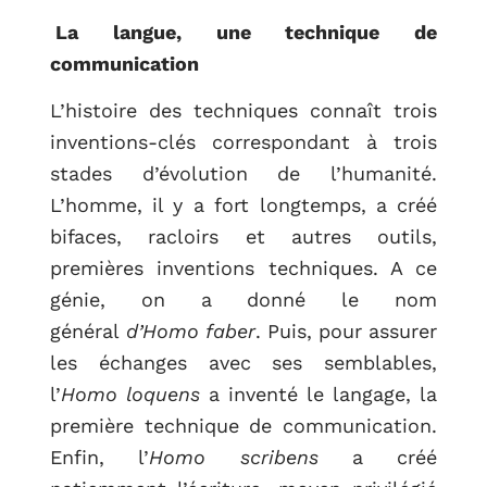
RETOUR
La langue, une technique de
communication
L’histoire des techniques connaît trois
inventions-clés correspondant à trois
stades d’évolution de l’humanité.
L’homme, il y a fort longtemps, a créé
bifaces, racloirs et autres outils,
premières inventions techniques. A ce
génie, on a donné le nom
général
d’Homo faber
. Puis, pour assurer
les échanges avec ses semblables,
l’
Homo loquens
a inventé le langage, la
première technique de communication.
Enfin, l’
Homo scribens
a créé