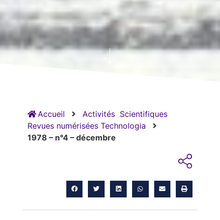
Accueil
Activités
Scientifiques
Revues numérisées Technologia
1978 – n°4 – décembre