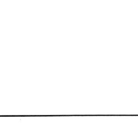
21 december 2010
1980 – 3(4)