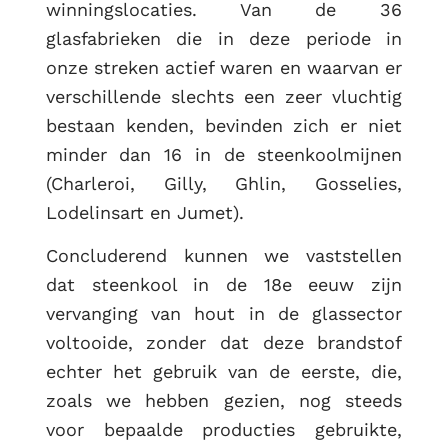
winningslocaties. Van de 36
glasfabrieken die in deze periode in
onze streken actief waren en waarvan er
verschillende slechts een zeer vluchtig
bestaan kenden, bevinden zich er niet
minder dan 16 in de steenkoolmijnen
(Charleroi, Gilly, Ghlin, Gosselies,
Lodelinsart en Jumet).
Concluderend kunnen we vaststellen
dat steenkool in de 18e eeuw zijn
vervanging van hout in de glassector
voltooide, zonder dat deze brandstof
echter het gebruik van de eerste, die,
zoals we hebben gezien, nog steeds
voor bepaalde producties gebruikte,