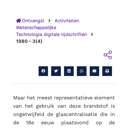
Ontvangst
Activiteiten
Wetenschappelijke
Technologia digitale tijdschriften
1980 – 3(4)
RUG
Maar het meest representatieve element
van het gebruik van deze brandstof is
ongetwijfeld de glascentralisatie die in
de 18e eeuw plaatsvond op de