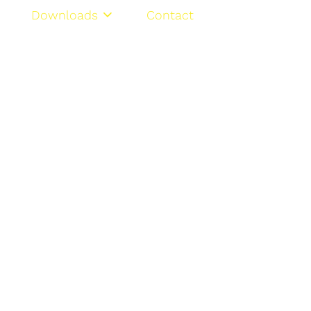
Downloads
Contact
FR