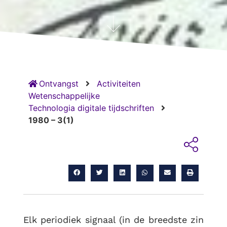
Ontvangst
Activiteiten
Wetenschappelijke
Technologia digitale tijdschriften
1980 – 3(1)
Elk periodiek signaal (in de breedste zin