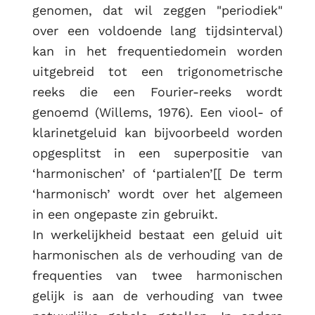
genomen, dat wil zeggen "periodiek"
RUG
over een voldoende lang tijdsinterval)
kan in het frequentiedomein worden
uitgebreid tot een trigonometrische
reeks die een Fourier-reeks wordt
genoemd (Willems, 1976). Een viool- of
klarinetgeluid kan bijvoorbeeld worden
opgesplitst in een superpositie van
‘harmonischen’ of ‘partialen’[[ De term
‘harmonisch’ wordt over het algemeen
in een ongepaste zin gebruikt.
In werkelijkheid bestaat een geluid uit
harmonischen als de verhouding van de
frequenties van twee harmonischen
gelijk is aan de verhouding van twee