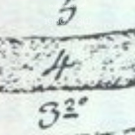
19 december 2010
1980 – 3(1)