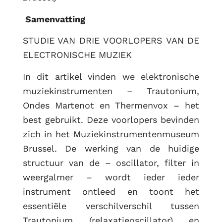
Samenvatting
STUDIE VAN DRIE VOORLOPERS VAN DE
ELECTRONISCHE MUZIEK
In dit artikel vinden we elektronische
muziekinstrumenten – Trautonium,
Ondes Martenot en Thermenvox – het
best gebruikt. Deze voorlopers bevinden
zich in het Muziekinstrumentenmuseum
Brussel. De werking van de huidige
structuur van de – oscillator, filter in
weergalmer – wordt ieder ieder
instrument ontleed en toont het
essentiële verschilverschil tussen
Trautonium (relaxatieoscillator) en