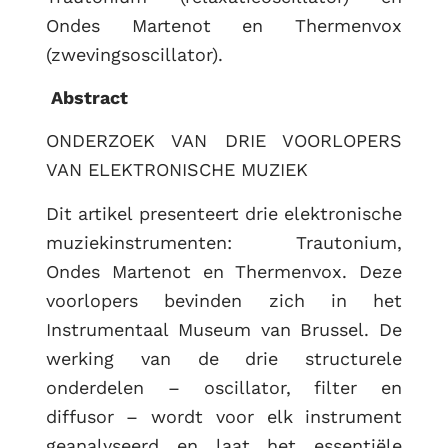
Ondes Martenot en Thermenvox
(zwevingsoscillator).
Abstract
ONDERZOEK VAN DRIE VOORLOPERS
VAN ELEKTRONISCHE MUZIEK
Dit artikel presenteert drie elektronische
muziekinstrumenten: Trautonium,
Ondes Martenot en Thermenvox. Deze
voorlopers bevinden zich in het
Instrumentaal Museum van Brussel. De
werking van de drie structurele
onderdelen – oscillator, filter en
diffusor – wordt voor elk instrument
geanalyseerd en laat het essentiële