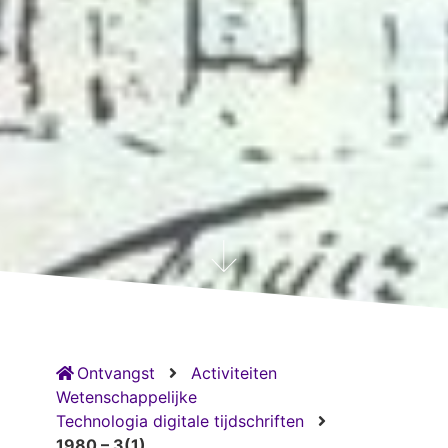
Ontvangst
Activiteiten
Wetenschappelijke
Technologia digitale tijdschriften
1980 – 3(1)