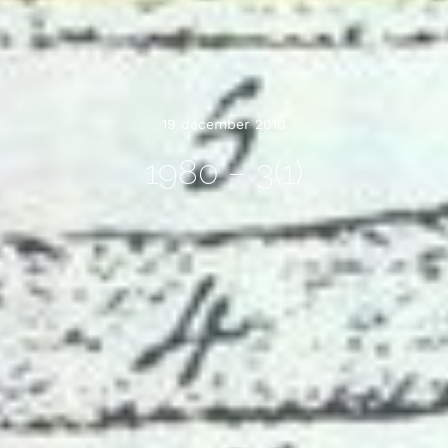
19 december 2010
1980 – 3(1)