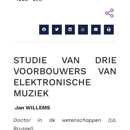
STUDIE VAN DRIE
VOORBOUWERS VAN
RUG
ELEKTRONISCHE
MUZIEK
Jan WILLEMS
Doctor in de wetenschappen (UL
Brussel)