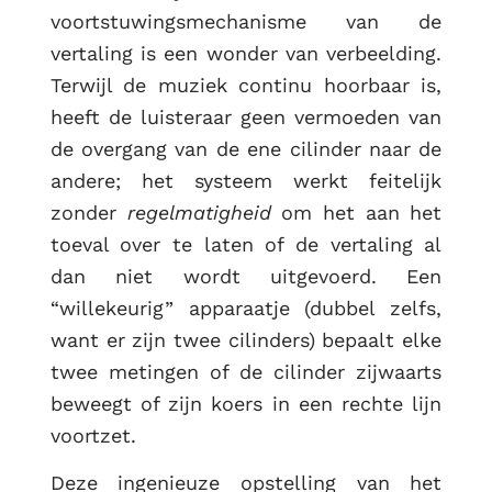
voortstuwingsmechanisme van de
RUG
vertaling is een wonder van verbeelding.
Terwijl de muziek continu hoorbaar is,
heeft de luisteraar geen vermoeden van
de overgang van de ene cilinder naar de
andere; het systeem werkt feitelijk
zonder
regelmatigheid
om het aan het
toeval over te laten of de vertaling al
dan niet wordt uitgevoerd. Een
“willekeurig” apparaatje (dubbel zelfs,
want er zijn twee cilinders) bepaalt elke
twee metingen of de cilinder zijwaarts
beweegt of zijn koers in een rechte lijn
voortzet.
Deze ingenieuze opstelling van het