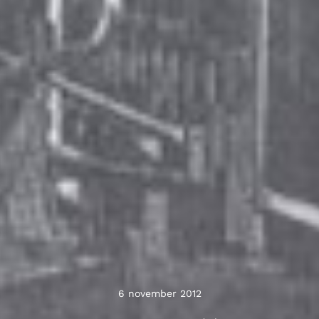
6 november 2012