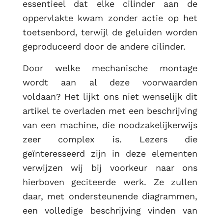
essentieel dat elke cilinder aan de
oppervlakte kwam zonder actie op het
toetsenbord, terwijl de geluiden worden
geproduceerd door de andere cilinder.
Door welke mechanische montage
wordt aan al deze voorwaarden
voldaan? Het lijkt ons niet wenselijk dit
artikel te overladen met een beschrijving
van een machine, die noodzakelijkerwijs
zeer complex is. Lezers die
geïnteresseerd zijn in deze elementen
verwijzen wij bij voorkeur naar ons
hierboven geciteerde werk. Ze zullen
daar, met ondersteunende diagrammen,
een volledige beschrijving vinden van