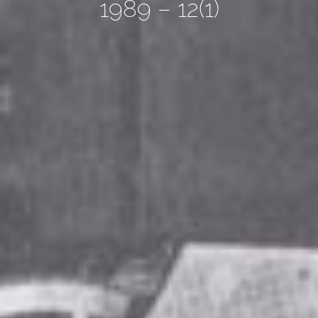
1989 – 12(1)