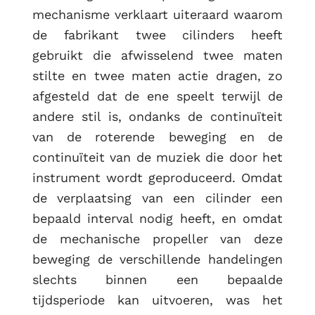
mechanisme verklaart uiteraard waarom
de fabrikant twee cilinders heeft
gebruikt die afwisselend twee maten
stilte en twee maten actie dragen, zo
afgesteld dat de ene speelt terwijl de
andere stil is, ondanks de continuïteit
van de roterende beweging en de
continuïteit van de muziek die door het
instrument wordt geproduceerd. Omdat
de verplaatsing van een cilinder een
bepaald interval nodig heeft, en omdat
de mechanische propeller van deze
beweging de verschillende handelingen
slechts binnen een bepaalde
tijdsperiode kan uitvoeren, was het