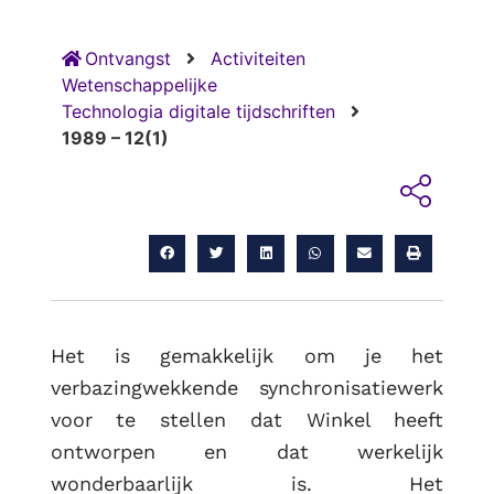
Ontvangst
Activiteiten
Wetenschappelijke
Technologia digitale tijdschriften
1989 – 12(1)
Het is gemakkelijk om je het
verbazingwekkende synchronisatiewerk
voor te stellen dat Winkel heeft
ontworpen en dat werkelijk
wonderbaarlijk is. Het