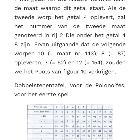
de maat waarop dit getal staat. Als de
tweede worp het getal 4 oplevert, zal
het nummer van de tweede maat
genoteerd in rij 2 Die onder het getal 4
8 zijn. Ervan uitgaande dat de volgende
worpen 10 (= maat nr. 143), 8 (= 87)
opleveren, 3 (= 52) en 12 (= 154), zouden
we het Pools van figuur 10 verkrijgen.
Dobbelstenentafel, voor de Polonoifes,
voor het eerste spel.