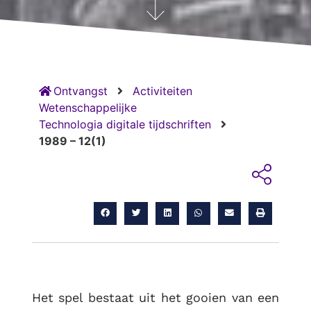
Ontvangst
Activiteiten
Wetenschappelijke
Technologia digitale tijdschriften
1989 – 12(1)
Het spel bestaat uit het gooien van een