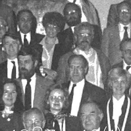
25 juni 2012