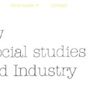
Downloads
Contact
FR