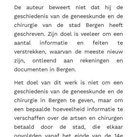
De auteur beweert niet dat hij de
geschiedenis van de geneeskunde en de
chirurgie van de stad Bergen heeft
geschreven. Zijn doel is veeleer om een
aantal informatie en feiten te
verstrekken, waarvan de meeste nieuw
zijn, ontleend aan rekeningen en
documenten in Bergen.
Het doel van dit werk is niet om een
geschiedenis van de geneeskunde en de
chirurgie in Bergen te geven, maar om
een bepaalde hoeveelheid informatie te
verschaffen over de artsen en chirurgen
betaald door de stad, die elkaar
opvolgden vanaf het einde van de 14e