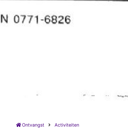
Ontvangst
Activiteiten