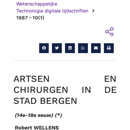
Wetenschappelijke
Technologia digitale tijdschriften
1987 – 10(1)
ARTSEN EN
CHIRURGEN IN DE
STAD BERGEN
(14e-18e eeuw) (*)
Robert WELLENS