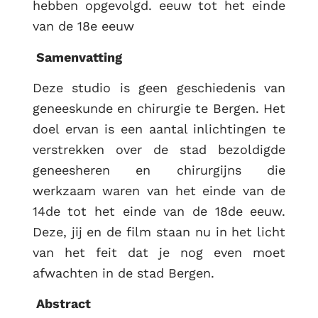
hebben opgevolgd. eeuw tot het einde
van de 18e eeuw
Samenvatting
Deze studio is geen geschiedenis van
geneeskunde en chirurgie te Bergen. Het
doel ervan is een aantal inlichtingen te
verstrekken over de stad bezoldigde
geneesheren en chirurgijns die
werkzaam waren van het einde van de
14de tot het einde van de 18de eeuw.
Deze, jij en de film staan nu in het licht
van het feit dat je nog even moet
afwachten in de stad Bergen.
Abstract