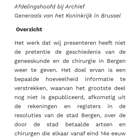
Afdelingshoofd bij Archief
RUG
Generaals van het Koninkrijk in Brussel
Overzicht
Het werk dat wij presenteren heeft niet
de pretentie de geschiedenis van de
geneeskunde en de chirurgie in Bergen
weer te geven. Het doel ervan is een
bepaalde hoeveelheid informatie te
verstrekken, waarvan het grootste deel
nog niet is gepubliceerd, afkomstig uit
de rekeningen en registers in de
resoluties van de stad Bergen, over de
door de stad betaalde artsen en
chirurgen die elkaar vanaf eind 14e eeuw