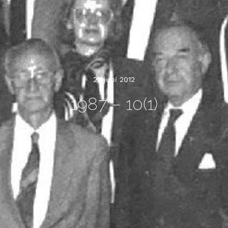
25 juni 2012
1987 – 10(1)