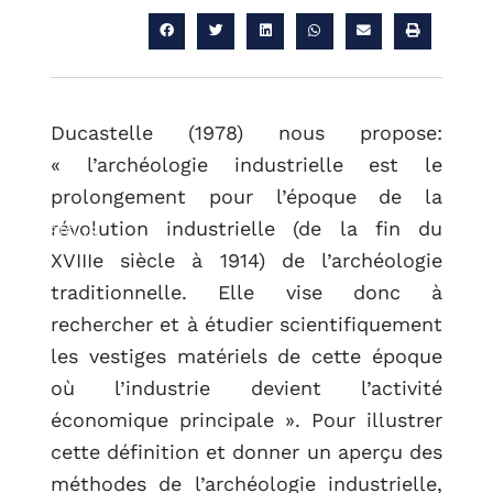
Ducastelle (1978) nous propose:
« l’archéologie industrielle est le
prolongement pour l’époque de la
révolution industrielle (de la fin du
RETOUR
XVIIIe siècle à 1914) de l’archéologie
traditionnelle. Elle vise donc à
rechercher et à étudier scientifiquement
les vestiges matériels de cette époque
où l’industrie devient l’activité
économique principale ». Pour illustrer
cette définition et donner un aperçu des
méthodes de l’archéologie industrielle,