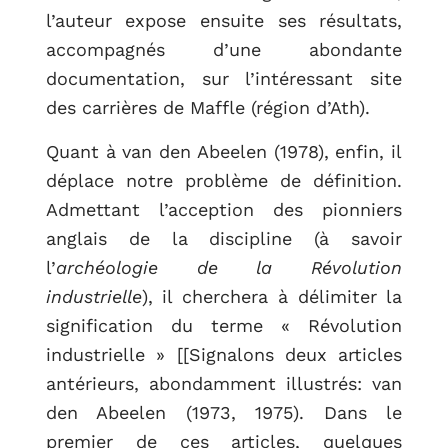
l’auteur expose ensuite ses résultats,
accompagnés d’une abondante
documentation, sur l’intéressant site
des carrières de Maffle (région d’Ath).
Quant à van den Abeelen (1978), enfin, il
déplace notre problème de définition.
Admettant l’acception des pionniers
anglais de la discipline (à savoir
l’
archéologie de la Révolution
industrielle
), il cherchera à délimiter la
signification du terme « Révolution
industrielle » [[Signalons deux articles
antérieurs, abondamment illustrés: van
den Abeelen (1973, 1975). Dans le
premier de ces articles, quelques