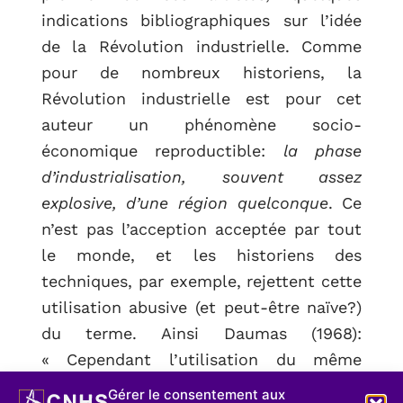
indications bibliographiques sur l’idée
de la Révolution industrielle. Comme
pour de nombreux historiens, la
Révolution industrielle est pour cet
auteur un phénomène socio-
économique reproductible:
la phase
d’industrialisation, souvent assez
explosive, d’une région quelconque
. Ce
n’est pas l’acception acceptée par tout
le monde, et les historiens des
techniques, par exemple, rejettent cette
utilisation abusive (et peut-être naïve?)
du terme. Ainsi Daumas (1968):
« Cependant l’utilisation du même
terme de révolution industrielle pour
Gérer le consentement aux