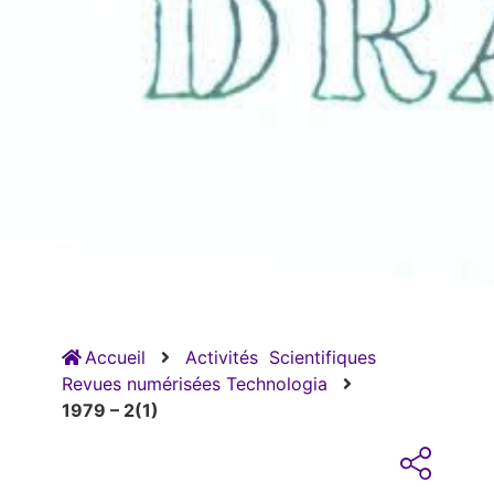
Accueil
Activités
Scientifiques
Revues numérisées Technologia
1979 – 2(1)