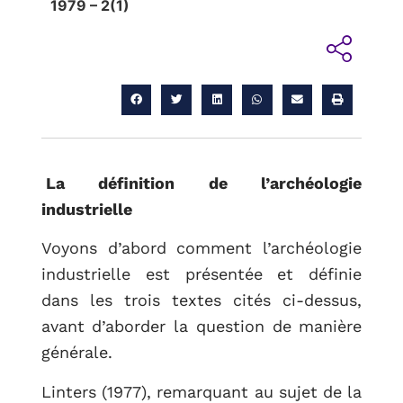
1979 – 2(1)
RETOUR
La définition de l’archéologie
industrielle
Voyons d’abord comment l’archéologie
industrielle est présentée et définie
dans les trois textes cités ci-dessus,
avant d’aborder la question de manière
générale.
Linters (1977), remarquant au sujet de la