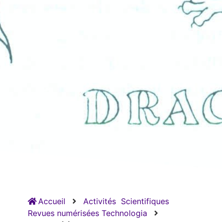
Accueil
Activités
Scientifiques
Revues numérisées Technologia