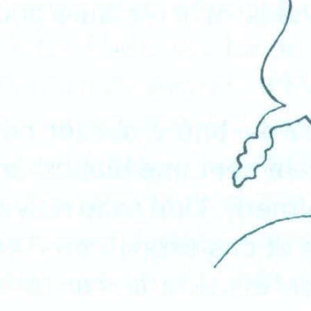
novembre 5, 2010
1979 – 2(1)