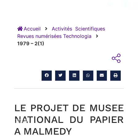
Accueil
Activités
Scientifiques
Revues numérisées Technologia
1979 – 2(1)
LE PROJET DE MUSEE
NATIONAL DU PAPIER
RETOUR
A MALMEDY