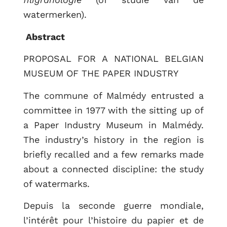
watermerken).
Abstract
PROPOSAL FOR A NATIONAL BELGIAN
MUSEUM OF THE PAPER INDUSTRY
The commune of Malmédy entrusted a
committee in 1977 with the sitting up of
a Paper Industry Museum in Malmédy.
The industry’s history in the region is
briefly recalled and a few remarks made
about a connected discipline: the study
of watermarks.
Depuis la seconde guerre mondiale,
l’intérêt pour l’histoire du papier et de