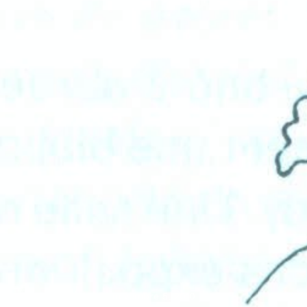
novembre 5, 2010