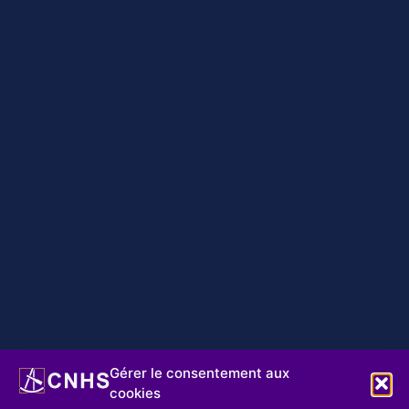
Gérer le consentement aux
cookies