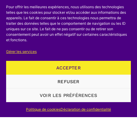
Pour offrir les meilleures expériences, nous utilisons des technologies
telles que les cookies pour stocker et/ou accéder aux informations des
appareils. Le fait de consentir à ces technologies nous permettra de
traiter des données telles que le comportement de navigation ou les ID
uniques sur ce site. Le fait de ne pas consentir ou de retirer son
consentement peut avoir un effet négatif sur certaines caractéristiques
et fonctions.
Gérer les services
ACCEPTER
REFUSER
VOIR LES PRÉFÉRENCES
Politique de cookies
Déclaration de confidentialité