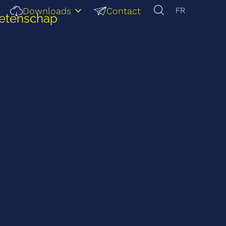
Downloads
Contact
FR
Wetenschap