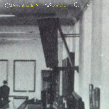
Downloads
Contact
FR