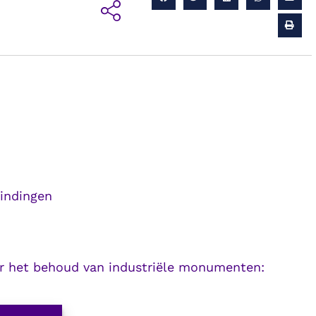
indingen
ver het behoud van industriële monumenten: