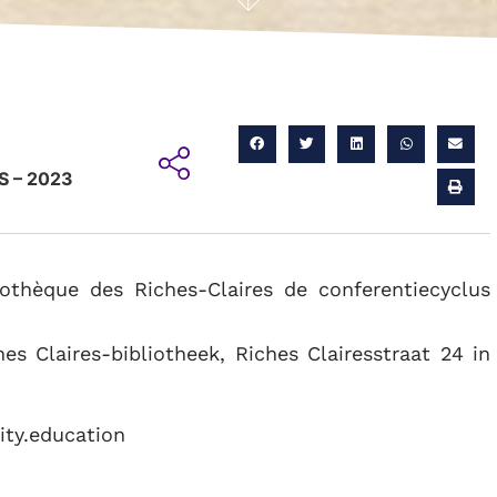
 – 2023
othèque des Riches-Claires de conferentiecyclus
es Claires-bibliotheek, Riches Clairesstraat 24 in
ity.education