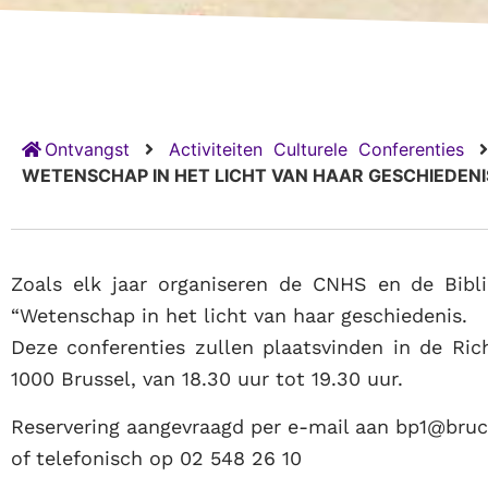
Ontvangst
Activiteiten
Culturele
Conferenties
WETENSCHAP IN HET LICHT VAN HAAR GESCHIEDENIS
Zoals elk jaar organiseren de CNHS en de Bibli
“Wetenschap in het licht van haar geschiedenis.
Deze conferenties zullen plaatsvinden in de Rich
1000 Brussel, van 18.30 uur tot 19.30 uur.
Reservering aangevraagd per e-mail aan bp1@bruc
of telefonisch op 02 548 26 10