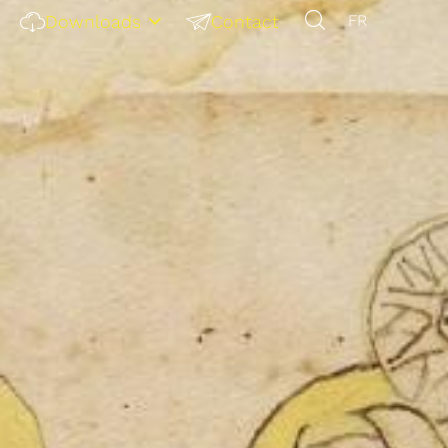
Downloads
Contact
FR