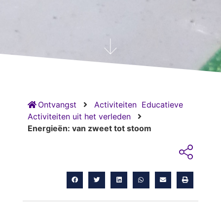
Ontvangst
Activiteiten
Educatieve
Activiteiten uit het verleden
Energieën: van zweet tot stoom