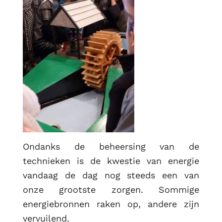
Ondanks de beheersing van de
technieken is de kwestie van energie
vandaag de dag nog steeds een van
onze grootste zorgen. Sommige
energiebronnen raken op, andere zijn
vervuilend.