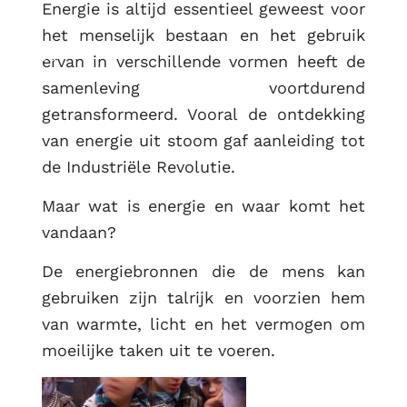
Energie is altijd essentieel geweest voor
het menselijk bestaan en het gebruik
RUG
ervan in verschillende vormen heeft de
samenleving voortdurend
getransformeerd. Vooral de ontdekking
van energie uit stoom gaf aanleiding tot
de Industriële Revolutie.
Maar wat is energie en waar komt het
vandaan?
De energiebronnen die de mens kan
gebruiken zijn talrijk en voorzien hem
van warmte, licht en het vermogen om
moeilijke taken uit te voeren.