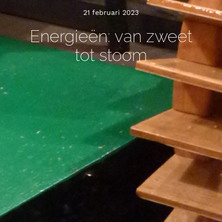
21 februari 2023
Energieën: van zweet
tot stoom