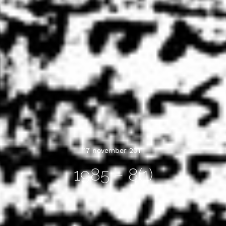
17 november 2011
1985 – 8(1)