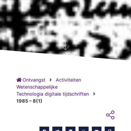
Ontvangst
Activiteiten
Wetenschappelijke
Technologia digitale tijdschriften
1985 – 8(1)