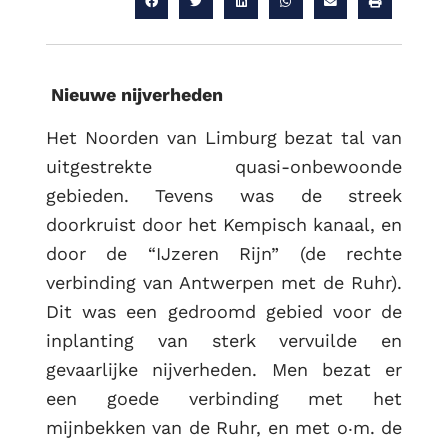
RUG
Nieuwe nijverheden
Het Noorden van Limburg bezat tal van
uitgestrekte quasi-onbewoonde
gebieden. Tevens was de streek
doorkruist door het Kempisch kanaal, en
door de “IJzeren Rijn” (de rechte
verbinding van Antwerpen met de Ruhr).
Dit was een gedroomd gebied voor de
inplanting van sterk vervuilde en
gevaarlijke nijverheden. Men bezat er
een goede verbinding met het
mijnbekken van de Ruhr, en met o‧m. de