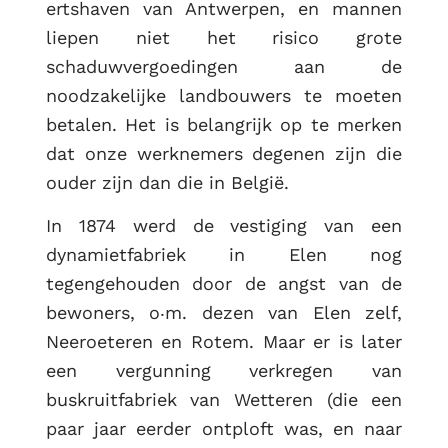
ertshaven van Antwerpen, en mannen
liepen niet het risico grote
schaduwvergoedingen aan de
noodzakelijke landbouwers te moeten
betalen. Het is belangrijk op te merken
dat onze werknemers degenen zijn die
ouder zijn dan die in België.
In 1874 werd de vestiging van een
dynamietfabriek in Elen nog
tegengehouden door de angst van de
bewoners, o‧m. dezen van Elen zelf,
Neeroeteren en Rotem. Maar er is later
een vergunning verkregen van
buskruitfabriek van Wetteren (die een
paar jaar eerder ontploft was, en naar