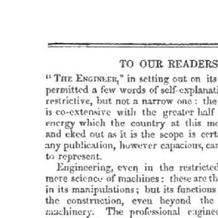
RETOUR