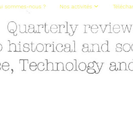
ui sommes-nous ?
Nos activités
Télécha