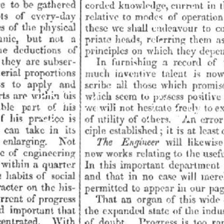
octobre 25, 2011
1984 – 7(4)