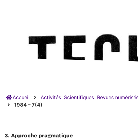
Accueil
Activités
Scientifiques
Revues numérisée
1984 – 7(4)
3. Approche pragmatique