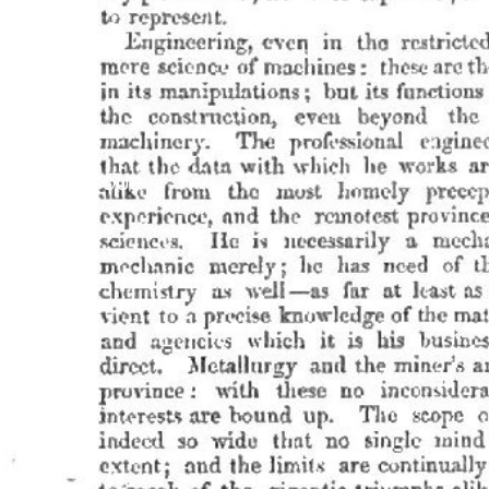
RETOUR