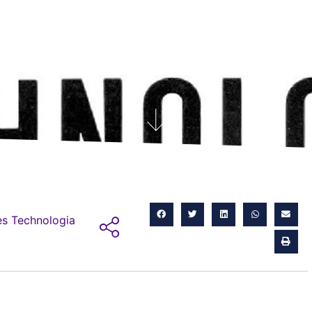
s Technologia