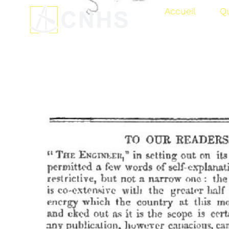
Accueil
Q