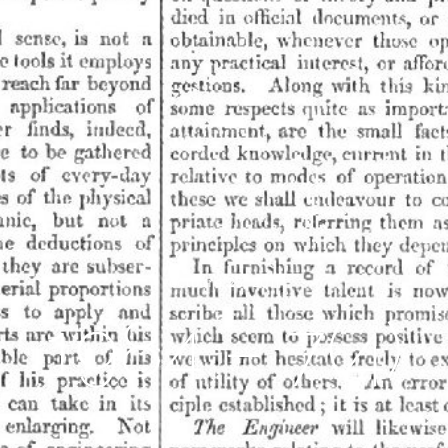
octobre 25, 2011
1984 – 7(4)