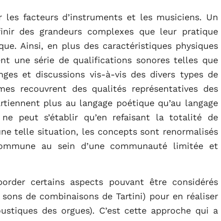
 les facteurs d’instruments et les musiciens. Un
inir des grandeurs complexes que leur pratique
que. Ainsi, en plus des caractéristiques physiques
sent une série de qualifications sonores telles que
ges et discussions vis-à-vis des divers types de
mes recouvrent des qualités représentatives des
tiennent plus au langage poétique qu’au langage
ne peut s’établir qu’en refaisant la totalité de
ne telle situation, les concepts sont renormalisés
commune au sein d’une communauté limitée et
order certains aspects pouvant être considérés
 sons de combinaisons de Tartini) pour en réaliser
oustiques des orgues). C’est cette approche qui a