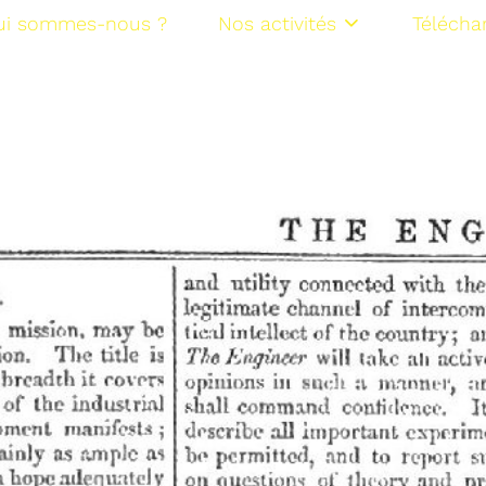
ui sommes-nous ?
Nos activités
Télécha