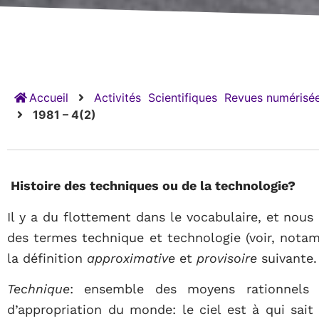
Accueil
Activités
Scientifiques
Revues numérisée
1981 – 4(2)
Histoire des techniques ou de la technologie?
Il y a du flottement dans le vocabulaire, et nous 
des termes technique et technologie (voir, nota
la définition
approximative
et
provisoire
suivante.
Technique
: ensemble des moyens rationnels 
d’appropriation du monde: le ciel est à qui sait 