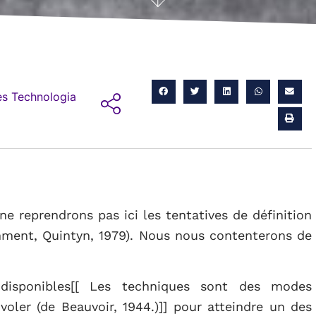
s Technologia
ne reprendrons pas ici les tentatives de définition
mment, Quintyn, 1979). Nous nous contenterons de
disponibles[[ Les techniques sont des modes
voler (de Beauvoir, 1944.)]] pour atteindre un des