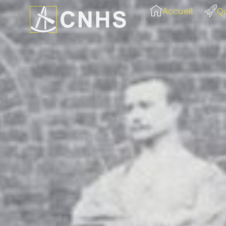
Accueil
Q